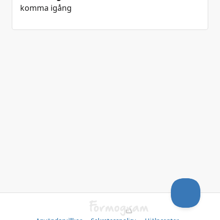
komma igång